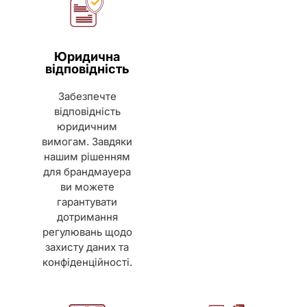
Юридична
відповідність
Забезпечте
відповідність
юридичним
вимогам. Завдяки
нашим рішенням
для брандмауера
ви можете
гарантувати
дотримання
регулювань щодо
захисту даних та
конфіденційності.