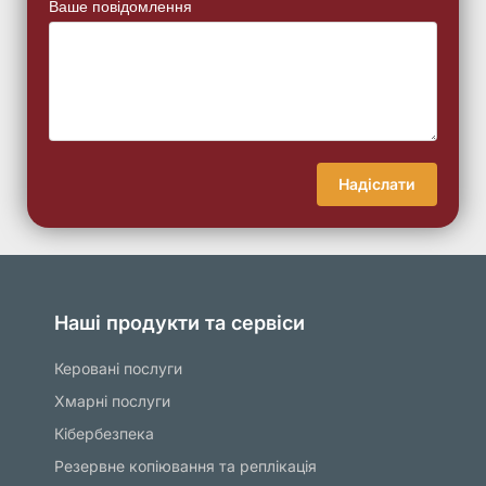
Ваше повідомлення
Надіслати
Наші продукти та сервіси
Керовані послуги
Хмарні послуги
Кібербезпека
Резервне копіювання та реплікація