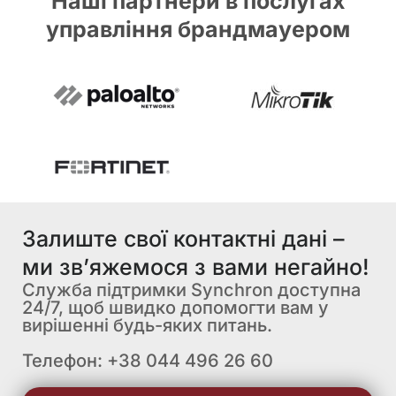
Наші партнери в послугах
управління брандмауером
Залиште свої контактні дані –
ми зв’яжемося з вами негайно!
Служба підтримки Synchron доступна
24/7, щоб швидко допомогти вам у
вирішенні будь-яких питань.
Телефон: +38 044 496 26 60