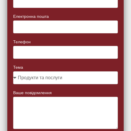
Електронна пошта
Телефон
Тема
Ваше повідомлення