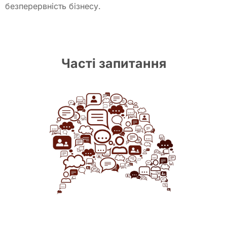
безперервність бізнесу.
Часті запитання