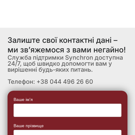
Залиште свої контактні дані –
ми зв’яжемося з вами негайно!
Служба підтримки Synchron доступна
24/7, щоб швидко допомогти вам у
вирішенні будь-яких питань.
Телефон: +38 044 496 26 60
Ваше ім'я
Ваше прізвище