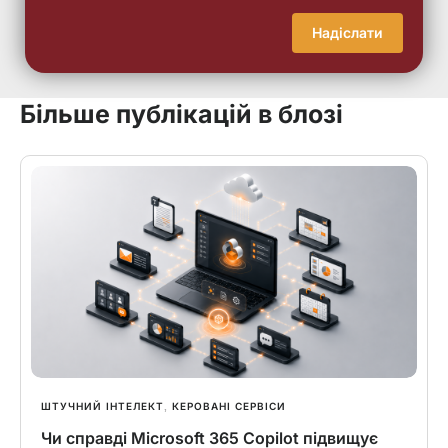
Надіслати
Більше публікацій в блозі
ШТУЧНИЙ ІНТЕЛЕКТ
КЕРОВАНІ СЕРВІСИ
,
Чи справді Microsoft 365 Copilot підвищує