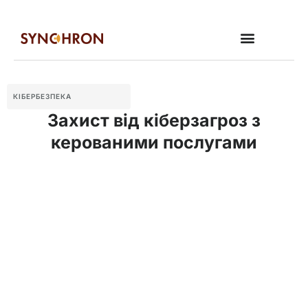
КІБЕРБЕЗПЕКА
Захист від кіберзагроз з
керованими послугами