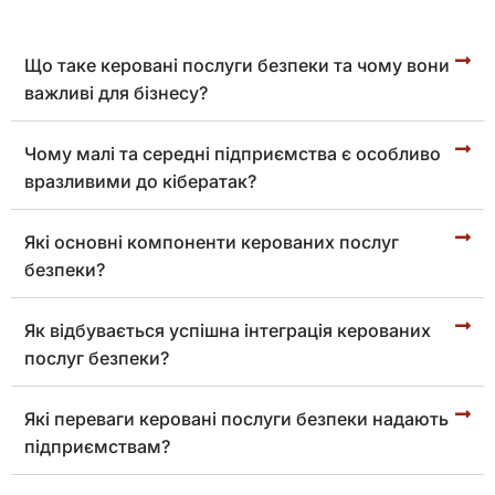
Що таке керовані послуги безпеки та чому вони
важливі для бізнесу?
Чому малі та середні підприємства є особливо
вразливими до кібератак?
Які основні компоненти керованих послуг
безпеки?
Як відбувається успішна інтеграція керованих
послуг безпеки?
Які переваги керовані послуги безпеки надають
підприємствам?