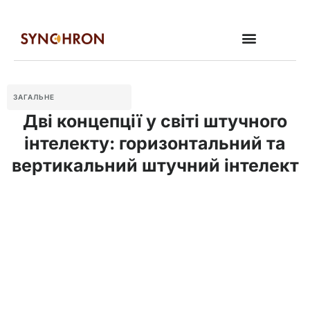
ЗАГАЛЬНЕ
Дві концепції у світі штучного
інтелекту: горизонтальний та
вертикальний штучний інтелект