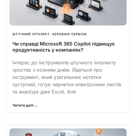
ШТУЧНИЙ ІНТЕЛЕКТ
КЕРОВАНІ СЕРВІСИ
,
Чи справді Microsoft 365 Copilot підвищує
продуктивність у компаніях?
Інтерес до інструментів штучного інтелекту
зростає з кожним днем. Йдеться про
інструмент, який узагальнює нотатки
зустрічей, готує чернетки електронних листів
та аналізує дані Excel. Але
Читати далі →